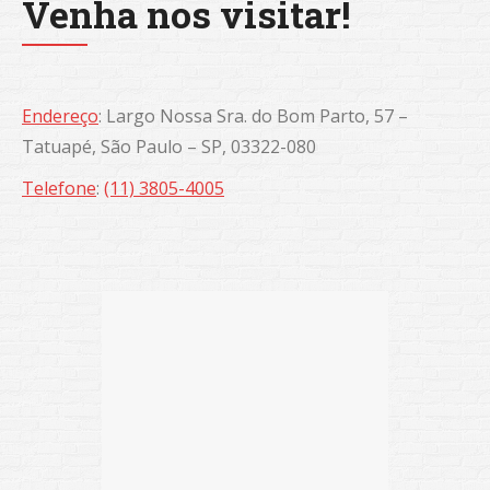
Venha nos visitar!
Endereço
:
Largo Nossa Sra. do Bom Parto, 57 –
Tatuapé, São Paulo – SP, 03322-080
Telefone
:
(11) 3805-4005