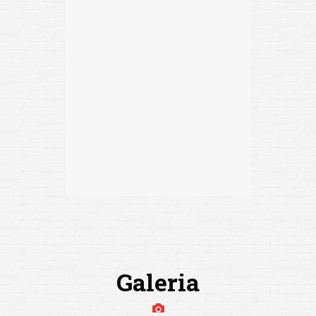
Galeria