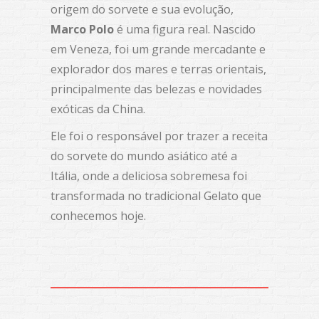
origem do sorvete e sua evolução,
Marco Polo
é uma figura real. Nascido
em Veneza, foi um grande mercadante e
explorador dos mares e terras orientais,
principalmente das belezas e novidades
exóticas da China.
Ele foi o responsável por trazer a receita
do sorvete do mundo asiático até a
Itália, onde a deliciosa sobremesa foi
transformada no tradicional Gelato que
conhecemos hoje.