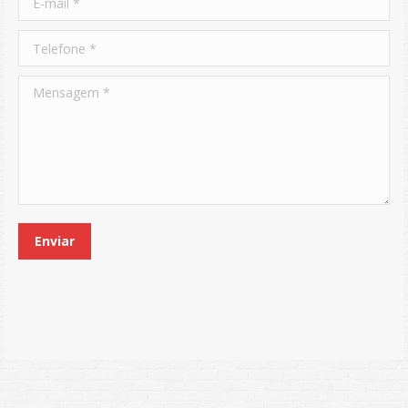
Telefone *
Mensagem *
Enviar