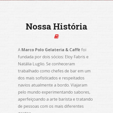
Nossa História
A
Marco Polo Gelateria & Caffè
foi
fundada por dois sócios: Eloy Fabris e
Natália Luglio. Se conheceram
trabalhado como chefes de bar em um
dos mais sofisticados e respeitados
navios atualmente a bordo. Viajaram
pelo mundo experimentando sabores,
aperfeiçoando a arte barista e tratando
de pessoas com os mais diferentes