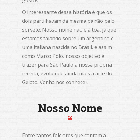
gostos.
O interessante dessa história é que os
dois partilhavam da mesma paixão pelo
sorvete. Nosso nome não é à toa, já que
estamos falando sobre um argentino e
uma italiana nascida no Brasil, e assim
como Marco Polo, nosso objetivo é
trazer para São Paulo a nossa própria
receita, evoluindo ainda mais a arte do
Gelato. Venha nos conhecer.
Nosso Nome
Entre tantos folclores que contam a